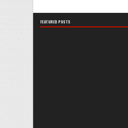
FEATURED POSTS