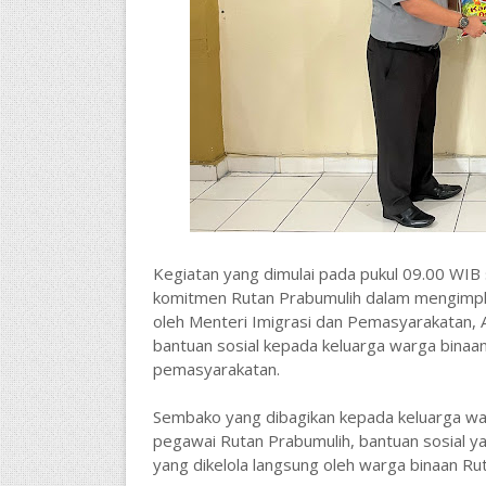
Kegiatan yang dimulai pada pukul 09.00 WIB 
komitmen Rutan Prabumulih dalam mengimpl
oleh Menteri Imigrasi dan Pemasyarakatan, 
bantuan sosial kepada keluarga warga binaa
pemasyarakatan.
Sembako yang dibagikan kepada keluarga wa
pegawai Rutan Prabumulih, bantuan sosial y
yang dikelola langsung oleh warga binaan Ru