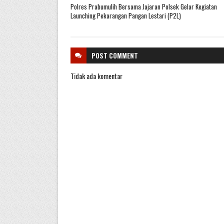
Polres Prabumulih Bersama Jajaran Polsek Gelar Kegiatan
Launching Pekarangan Pangan Lestari (P2L)
POST
COMMENT
Tidak ada komentar