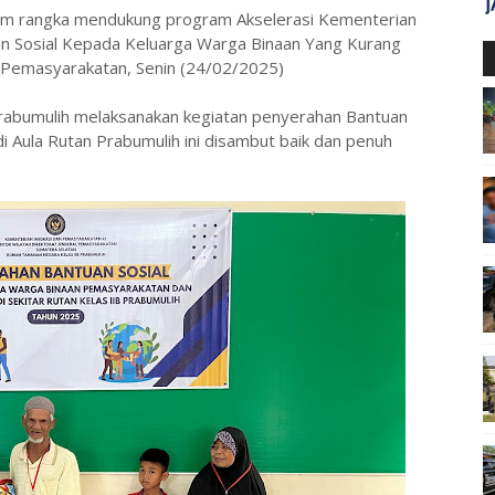
m rangka mendukung program Akselerasi Kementerian
n Sosial Kepada Keluarga Warga Binaan Yang Kurang
 Pemasyarakatan, Senin (24/02/2025)
rabumulih melaksanakan kegiatan penyerahan Bantuan
i Aula Rutan Prabumulih ini disambut baik dan penuh