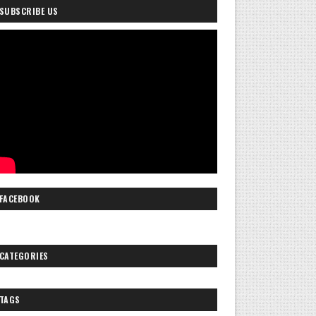
SUBSCRIBE US
FACEBOOK
CATEGORIES
TAGS