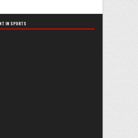
NT IN SPORTS