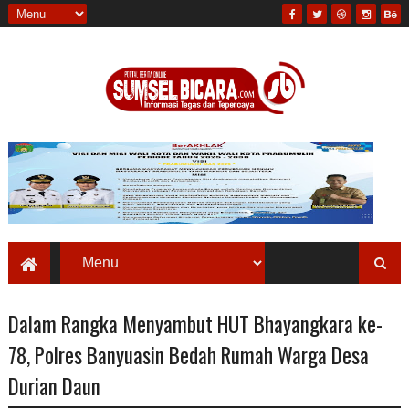
Dalam Rangka Menyambut HUT Bhayangkara ke-
78, Polres Banyuasin Bedah Rumah Warga Desa
Durian Daun