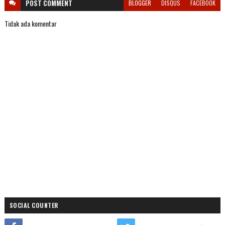
POST
COMMENT
BLOGGER
DISQUS
FACEBOOK
Tidak ada komentar
SOCIAL COUNTER