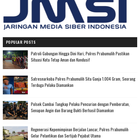
POPULAR POSTS
Patroli Gabungan Hingga Dini Hari, Polres Prabumulih Pastikan
Situasi Kota Tetap Aman dan Kondusif
Satresnarkoba Polres Prabumulih Sita Ganja 1.004 Gram, Seorang
Terduga Pelaku Diamankan
Polsek Cambai Tangkap Pelaku Pencurian dengan Pemberatan,
Senapan Angin dan Barang Bukti Berhasil Diamankan
Regenerasi Kepemimpinan Berjalan Lancar, Polres Prabumulih
Gelar Pelantikan dan Sertijab Pejabat Utama