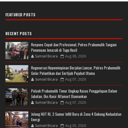
FEATURED POSTS
RECENT POSTS
Respons Cepat dan Profesional, Polres Prabumulih Tangani
Penemuan Jenazah di Tugu Kecil
Sumsel Bicara
Aug 08, 2026
Regenerasi Kepemimpinan Berjalan Lancar, Polres Prabumulih
Gelar Pelantikan dan Sertijab Pejabat Utama
Sumsel Bicara
Aug 07, 2026
Polsek Prabumulih Timur Ungkap Kasus Penggelapan Dalam
Jabatan, Eks Kasir Alfamart Diamankan
Sumsel Bicara
Aug 07, 2026
Jelang HUT RI, 3 Sumur Infill Baru di Zona 4 Dukung Kedaulatan
Energi
Sumsel Bicara
Aug 05, 2026