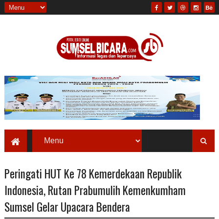
Peringati HUT Ke 78 Kemerdekaan Republik
Indonesia, Rutan Prabumulih Kemenkumham
Sumsel Gelar Upacara Bendera