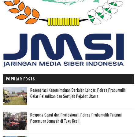
POPULAR POSTS
Regenerasi Kepemimpinan Berjalan Lancar, Polres Prabumulih
Gelar Pelantikan dan Sertijab Pejabat Utama
Respons Cepat dan Profesional, Polres Prabumulih Tangani
Penemuan Jenazah di Tugu Kecil