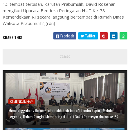
"Di tempat terpisah, Karutan Prabumulih, David Rosehan
mengikuti Upacara Bendera Peringatan HUT Ke-78
Kemerdekaan RI secara langsung bertempat di Rumah Dinas
Walikota Prabumulih",(rdn)
Facebook
Twitter
SHARE THIS
KEMENKUMHAM
Membanggakan : Rutan Prabumulih Raih Juara 1 Lomba Esport Mobile
Legends, Dalam Rangka Memperingati Hari Bakti Pemasyarakatan ke-62