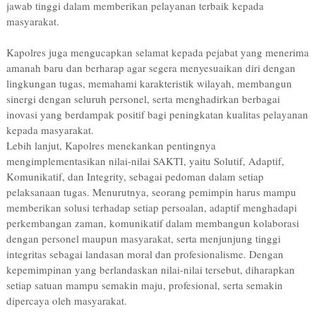
jawab tinggi dalam memberikan pelayanan terbaik kepada
masyarakat.
Kapolres juga mengucapkan selamat kepada pejabat yang menerima
amanah baru dan berharap agar segera menyesuaikan diri dengan
lingkungan tugas, memahami karakteristik wilayah, membangun
sinergi dengan seluruh personel, serta menghadirkan berbagai
inovasi yang berdampak positif bagi peningkatan kualitas pelayanan
kepada masyarakat.
Lebih lanjut, Kapolres menekankan pentingnya
mengimplementasikan nilai-nilai SAKTI, yaitu Solutif, Adaptif,
Komunikatif, dan Integrity, sebagai pedoman dalam setiap
pelaksanaan tugas. Menurutnya, seorang pemimpin harus mampu
memberikan solusi terhadap setiap persoalan, adaptif menghadapi
perkembangan zaman, komunikatif dalam membangun kolaborasi
dengan personel maupun masyarakat, serta menjunjung tinggi
integritas sebagai landasan moral dan profesionalisme. Dengan
kepemimpinan yang berlandaskan nilai-nilai tersebut, diharapkan
setiap satuan mampu semakin maju, profesional, serta semakin
dipercaya oleh masyarakat.