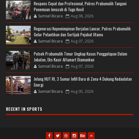
Respons Cepat dan Profesional, Polres Prabumulih Tangani
Penemuan Jenazah di Tugu Kecil
Sumsel Bicara
Aug 08, 2026
Regenerasi Kepemimpinan Berjalan Lancar, Polres Prabumulih
Gelar Pelantikan dan Sertijab Pejabat Utama
Sumsel Bicara
Aug 07, 2026
Polsek Prabumulih Timur Ungkap Kasus Penggelapan Dalam
Jabatan, Eks Kasir Alfamart Diamankan
Sumsel Bicara
Aug 07, 2026
Jelang HUT RI, 3 Sumur Infill Baru di Zona 4 Dukung Kedaulatan
Energi
Sumsel Bicara
Aug 05, 2026
RECENT IN SPORTS