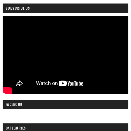
SUBSCRIBE US
FACEBOOK
CATEGORIES