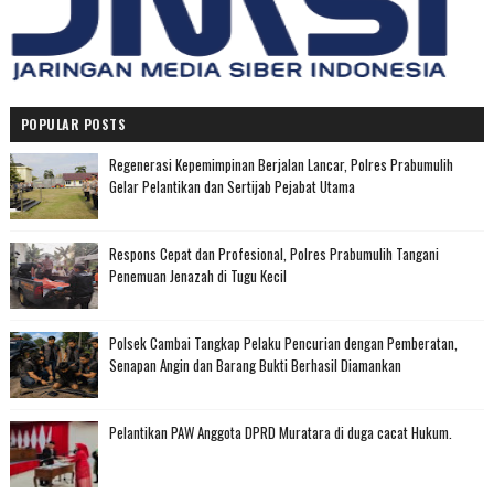
POPULAR POSTS
Regenerasi Kepemimpinan Berjalan Lancar, Polres Prabumulih
Gelar Pelantikan dan Sertijab Pejabat Utama
Respons Cepat dan Profesional, Polres Prabumulih Tangani
Penemuan Jenazah di Tugu Kecil
Polsek Cambai Tangkap Pelaku Pencurian dengan Pemberatan,
Senapan Angin dan Barang Bukti Berhasil Diamankan
Pelantikan PAW Anggota DPRD Muratara di duga cacat Hukum.