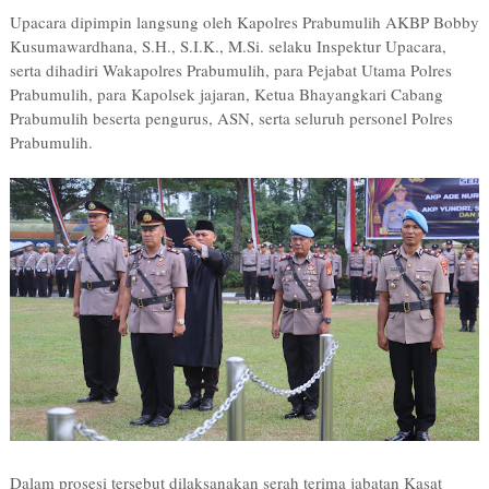
Upacara dipimpin langsung oleh Kapolres Prabumulih AKBP Bobby
Kusumawardhana, S.H., S.I.K., M.Si. selaku Inspektur Upacara,
serta dihadiri Wakapolres Prabumulih, para Pejabat Utama Polres
Prabumulih, para Kapolsek jajaran, Ketua Bhayangkari Cabang
Prabumulih beserta pengurus, ASN, serta seluruh personel Polres
Prabumulih.
Dalam prosesi tersebut dilaksanakan serah terima jabatan Kasat