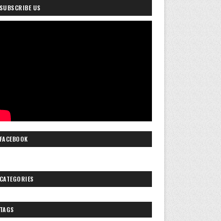
SUBSCRIBE US
FACEBOOK
CATEGORIES
TAGS