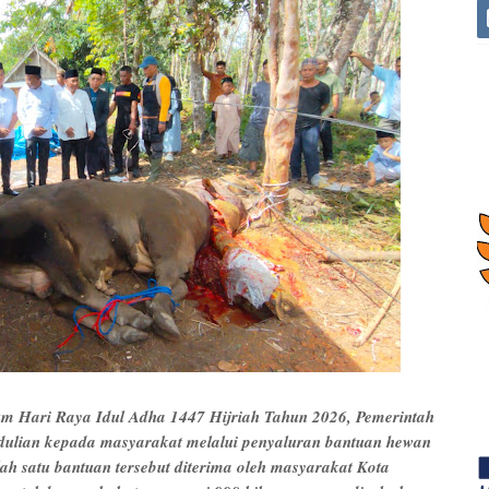
m Hari Raya Idul Adha 1447 Hijriah Tahun 2026, Pemerintah
dulian kepada masyarakat melalui penyaluran bantuan hewan
ah satu bantuan tersebut diterima oleh masyarakat Kota