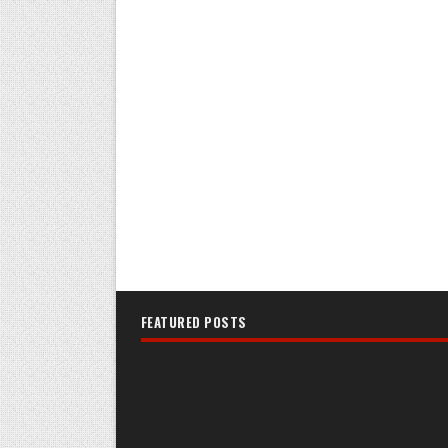
FEATURED POSTS