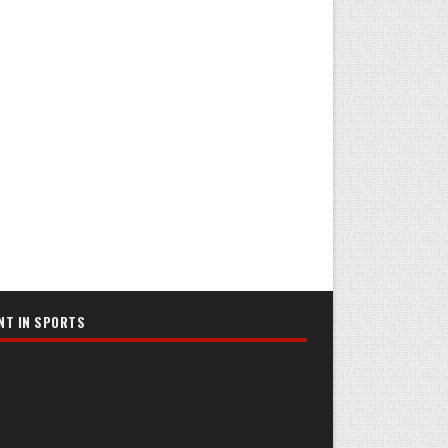
NT IN SPORTS