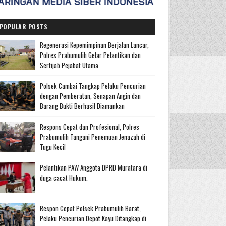
POPULAR POSTS
Regenerasi Kepemimpinan Berjalan Lancar,
Polres Prabumulih Gelar Pelantikan dan
Sertijab Pejabat Utama
Polsek Cambai Tangkap Pelaku Pencurian
dengan Pemberatan, Senapan Angin dan
Barang Bukti Berhasil Diamankan
Respons Cepat dan Profesional, Polres
Prabumulih Tangani Penemuan Jenazah di
Tugu Kecil
Pelantikan PAW Anggota DPRD Muratara di
duga cacat Hukum.
Respon Cepat Polsek Prabumulih Barat,
Pelaku Pencurian Depot Kayu Ditangkap di