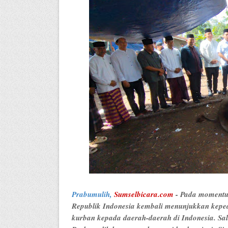
Prabumulih,
Sumselbicara.com
- Pada momentu
Republik Indonesia kembali menunjukkan kepe
kurban kepada daerah-daerah di Indonesia. Sal