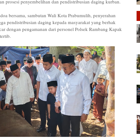
an prosesi penyembelihan dan pendistribusian daging kurban.
 doa bersama, sambutan Wali Kota Prabumulih, penyerahan
gga pendistribusian daging kepada masyarakat yang berhak
ancar dengan pengamanan dari personel Polsek Rambang Kapak
ertib.