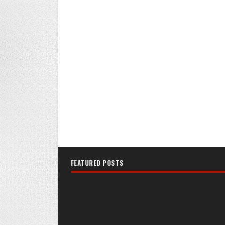
FEATURED POSTS