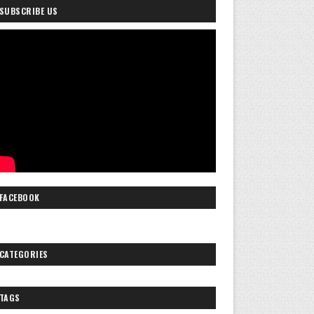
SUBSCRIBE US
FACEBOOK
CATEGORIES
TAGS