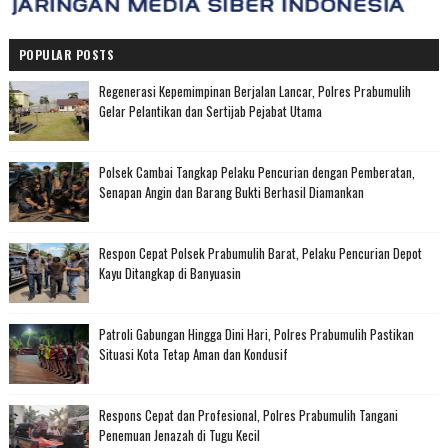
POPULAR POSTS
Regenerasi Kepemimpinan Berjalan Lancar, Polres Prabumulih
Gelar Pelantikan dan Sertijab Pejabat Utama
Polsek Cambai Tangkap Pelaku Pencurian dengan Pemberatan,
Senapan Angin dan Barang Bukti Berhasil Diamankan
Respon Cepat Polsek Prabumulih Barat, Pelaku Pencurian Depot
Kayu Ditangkap di Banyuasin
Patroli Gabungan Hingga Dini Hari, Polres Prabumulih Pastikan
Situasi Kota Tetap Aman dan Kondusif
Respons Cepat dan Profesional, Polres Prabumulih Tangani
Penemuan Jenazah di Tugu Kecil