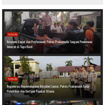
HUKUM
Respons Cepat dan Profesional, Polres Prabumulih Tangani Penemuan
Jenazah di Tugu Kecil
HUKUM
Regenerasi Kepemimpinan Berjalan Lancar, Polres Prabumulih Gelar
Pelantikan dan Sertijab Pejabat Utama