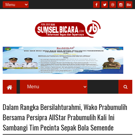
Dalam Rangka Bersilahturahmi, Wako Prabumulih
Bersama Persipra AllStar Prabumulih Kali Ini
Sambangi Tim Pecinta Sepak Bola Semende