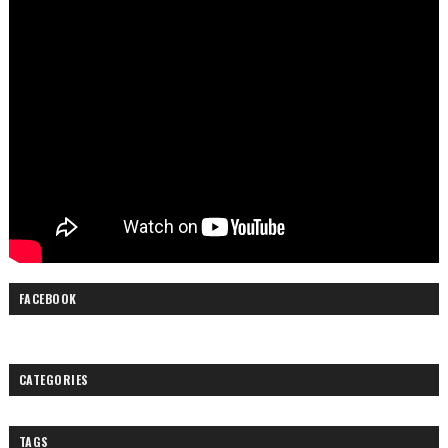
FACEBOOK
CATEGORIES
TAGS