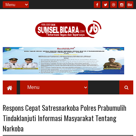
Respons Cepat Satresnarkoba Polres Prabumulih
Tindaklanjuti Informasi Masyarakat Tentang
Narkoba