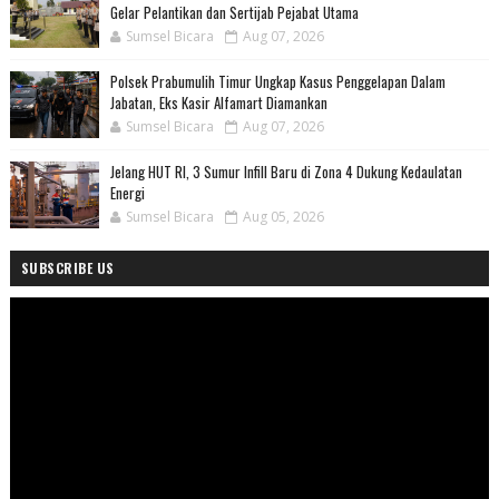
Gelar Pelantikan dan Sertijab Pejabat Utama
Sumsel Bicara
Aug 07, 2026
Polsek Prabumulih Timur Ungkap Kasus Penggelapan Dalam
Jabatan, Eks Kasir Alfamart Diamankan
Sumsel Bicara
Aug 07, 2026
Jelang HUT RI, 3 Sumur Infill Baru di Zona 4 Dukung Kedaulatan
Energi
Sumsel Bicara
Aug 05, 2026
SUBSCRIBE US