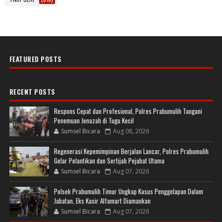
FEATURED POSTS
RECENT POSTS
Respons Cepat dan Profesional, Polres Prabumulih Tangani
Penemuan Jenazah di Tugu Kecil
Sumsel Bicara
Aug 08, 2026
Regenerasi Kepemimpinan Berjalan Lancar, Polres Prabumulih
Gelar Pelantikan dan Sertijab Pejabat Utama
Sumsel Bicara
Aug 07, 2026
Polsek Prabumulih Timur Ungkap Kasus Penggelapan Dalam
Jabatan, Eks Kasir Alfamart Diamankan
Sumsel Bicara
Aug 07, 2026