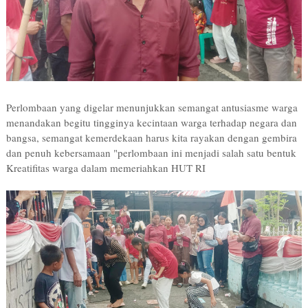
Perlombaan yang digelar menunjukkan semangat antusiasme warga
menandakan begitu tingginya kecintaan warga terhadap negara dan
bangsa, semangat kemerdekaan harus kita rayakan dengan gembira
dan penuh kebersamaan "perlombaan ini menjadi salah satu bentuk
Kreatifitas warga dalam memeriahkan HUT RI