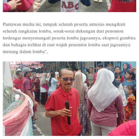
Pantawan media ini, tampak seluruh peserta antusias mengikuti
seluruh rangkaian lomba, sorak-sorai dukungan dari penonton
terdengar menyemangati peserta lomba jagoannya, ekspresi gembira
dan bahagia terlihat di raut wajah penonton lomba saat jagoannya
menang dalam lomba",