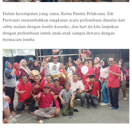
Dalam kesempatan yang sama, Ketua Panitia Pelaksana, Edi
Purwanto menambahkan rangkaian acara perlombaan dimulai dari
sabtu malam dengan lomba karaoke, dan hari ini kita lanjutkan
dengan perlombaan untuk anak-anak sampai dewasa dengan
bermacam lomba