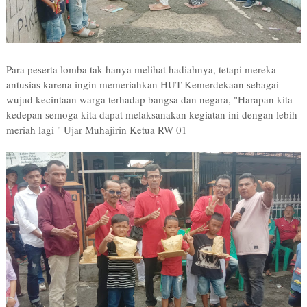
Para peserta lomba tak hanya melihat hadiahnya, tetapi mereka
antusias karena ingin memeriahkan HUT Kemerdekaan sebagai
wujud kecintaan warga terhadap bangsa dan negara, "Harapan kita
kedepan semoga kita dapat melaksanakan kegiatan ini dengan lebih
meriah lagi " Ujar Muhajirin Ketua RW 01