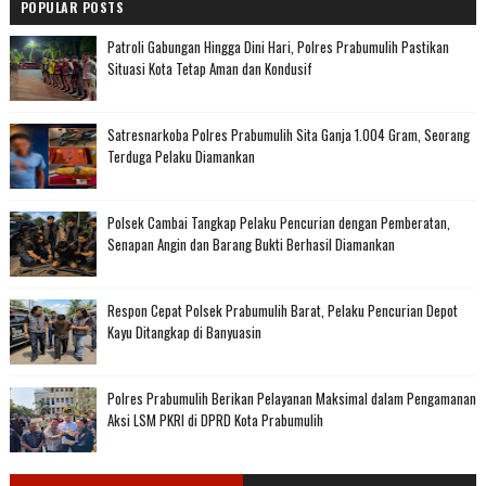
POPULAR POSTS
Patroli Gabungan Hingga Dini Hari, Polres Prabumulih Pastikan
Situasi Kota Tetap Aman dan Kondusif
Satresnarkoba Polres Prabumulih Sita Ganja 1.004 Gram, Seorang
Terduga Pelaku Diamankan
Polsek Cambai Tangkap Pelaku Pencurian dengan Pemberatan,
Senapan Angin dan Barang Bukti Berhasil Diamankan
Respon Cepat Polsek Prabumulih Barat, Pelaku Pencurian Depot
Kayu Ditangkap di Banyuasin
Polres Prabumulih Berikan Pelayanan Maksimal dalam Pengamanan
Aksi LSM PKRI di DPRD Kota Prabumulih