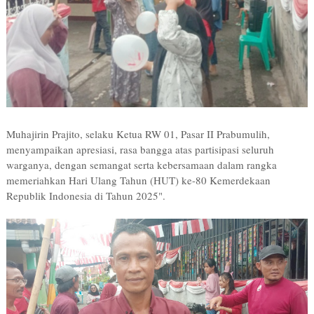
Muhajirin Prajito, selaku Ketua RW 01, Pasar II Prabumulih,
menyampaikan apresiasi, rasa bangga atas partisipasi seluruh
warganya, dengan semangat serta kebersamaan dalam rangka
memeriahkan Hari Ulang Tahun (HUT) ke-80 Kemerdekaan
Republik Indonesia di Tahun 2025".