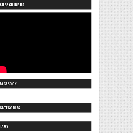
SUBSCRIBE US
FACEBOOK
CATEGORIES
TAGS