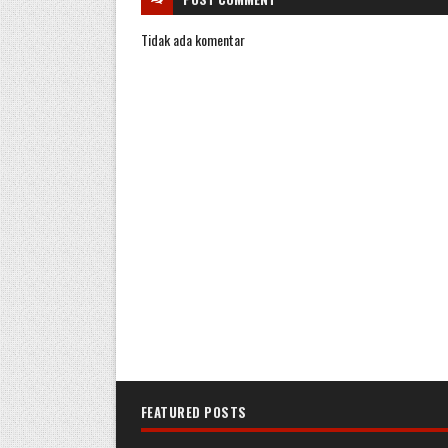
Tidak ada komentar
FEATURED POSTS