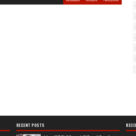
RECENT POSTS
RECE