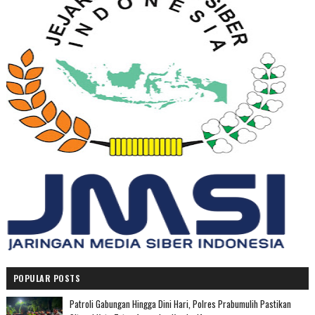
POPULAR POSTS
Patroli Gabungan Hingga Dini Hari, Polres Prabumulih Pastikan