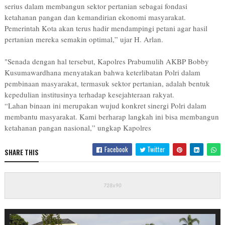
serius dalam membangun sektor pertanian sebagai fondasi
ketahanan pangan dan kemandirian ekonomi masyarakat.
Pemerintah Kota akan terus hadir mendampingi petani agar hasil
pertanian mereka semakin optimal,” ujar H. Arlan.
"Senada dengan hal tersebut, Kapolres Prabumulih AKBP Bobby
Kusumawardhana menyatakan bahwa keterlibatan Polri dalam
pembinaan masyarakat, termasuk sektor pertanian, adalah bentuk
kepedulian institusinya terhadap kesejahteraan rakyat.
“Lahan binaan ini merupakan wujud konkret sinergi Polri dalam
membantu masyarakat. Kami berharap langkah ini bisa membangun
ketahanan pangan nasional,” ungkap Kapolres
Facebook
Twitter
SHARE THIS