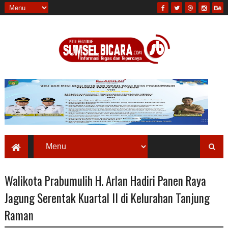
Walikota Prabumulih H. Arlan Hadiri Panen Raya
Jagung Serentak Kuartal II di Kelurahan Tanjung
Raman