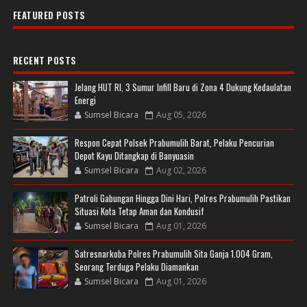
FEATURED POSTS
RECENT POSTS
Jelang HUT RI, 3 Sumur Infill Baru di Zona 4 Dukung Kedaulatan
Energi
Sumsel Bicara
Aug 05, 2026
Respon Cepat Polsek Prabumulih Barat, Pelaku Pencurian
Depot Kayu Ditangkap di Banyuasin
Sumsel Bicara
Aug 02, 2026
Patroli Gabungan Hingga Dini Hari, Polres Prabumulih Pastikan
Situasi Kota Tetap Aman dan Kondusif
Sumsel Bicara
Aug 01, 2026
Satresnarkoba Polres Prabumulih Sita Ganja 1.004 Gram,
Seorang Terduga Pelaku Diamankan
Sumsel Bicara
Aug 01, 2026