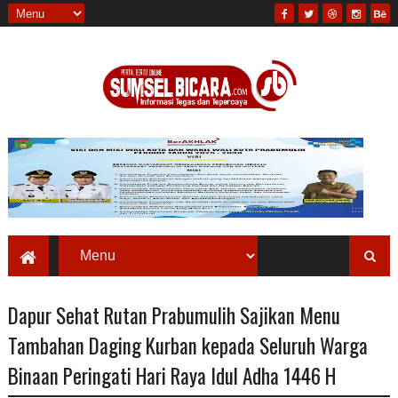
Dapur Sehat Rutan Prabumulih Sajikan Menu
Tambahan Daging Kurban kepada Seluruh Warga
Binaan Peringati Hari Raya Idul Adha 1446 H