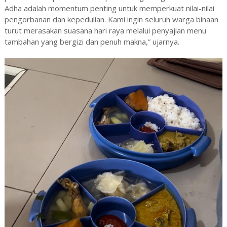
Adha adalah momentum penting untuk memperkuat nilai-nilai
pengorbanan dan kepedulian. Kami ingin seluruh warga binaan
turut merasakan suasana hari raya melalui penyajian menu
tambahan yang bergizi dan penuh makna,” ujarnya.