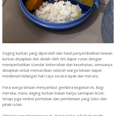
Daging kurban yang diperoleh dari hasil penyembelihan hewan
kurban disiapkan dan diolah oleh tim dapur rutan dengan
memperhatikan standar kebersihan dan kesehatan, semuanya
disiapkan untuk memastikan seluruh warga binaan dapat
menikmati hidangan hari raya secara layak dan merata.
Para warga binaan menyambut gembira kegiatan ini. Bagi
mereka, menu daging kurban bukan hanya santapan lezat,
tetapi juga simbol perhatian dan pembinaan yang tulus dari
pihak rutan.
"Melalui penyelenggaraan ini, Rutan Kelas IIB Prabumulih