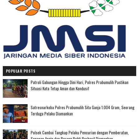
POPULAR POSTS
Patroli Gabungan Hingga Dini Hari, Polres Prabumulih Pastikan
Situasi Kota Tetap Aman dan Kondusif
Satresnarkoba Polres Prabumulih Sita Ganja 1.004 Gram, Seorang
Terduga Pelaku Diamankan
Polsek Cambai Tangkap Pelaku Pencurian dengan Pemberatan,
Senapan Angin dan Barang Bukti Berhasil Diamankan