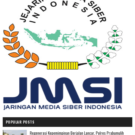
POPULAR POSTS
Regenerasi Kepemimpinan Berjalan Lancar, Polres Prabumulih