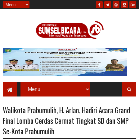
Walikota Prabumulih, H. Arlan, Hadiri Acara Grand
Final Lomba Cerdas Cermat Tingkat SD dan SMP
Se-Kota Prabumulih