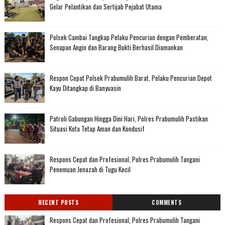
Gelar Pelantikan dan Sertijab Pejabat Utama
Polsek Cambai Tangkap Pelaku Pencurian dengan Pemberatan,
Senapan Angin dan Barang Bukti Berhasil Diamankan
Respon Cepat Polsek Prabumulih Barat, Pelaku Pencurian Depot
Kayu Ditangkap di Banyuasin
Patroli Gabungan Hingga Dini Hari, Polres Prabumulih Pastikan
Situasi Kota Tetap Aman dan Kondusif
Respons Cepat dan Profesional, Polres Prabumulih Tangani
Penemuan Jenazah di Tugu Kecil
RECENT POSTS
COMMENTS
Respons Cepat dan Profesional, Polres Prabumulih Tangani