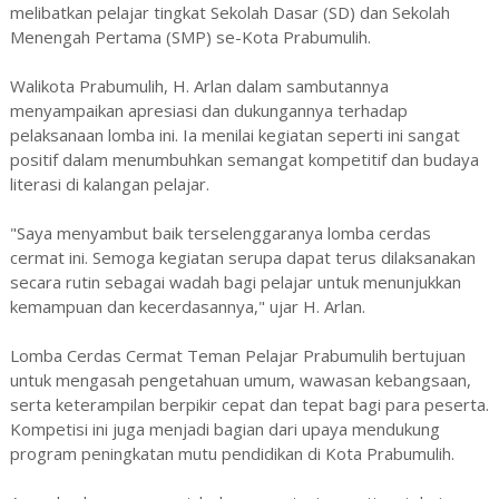
melibatkan pelajar tingkat Sekolah Dasar (SD) dan Sekolah
Menengah Pertama (SMP) se-Kota Prabumulih.
Walikota Prabumulih, H. Arlan dalam sambutannya
menyampaikan apresiasi dan dukungannya terhadap
pelaksanaan lomba ini. Ia menilai kegiatan seperti ini sangat
positif dalam menumbuhkan semangat kompetitif dan budaya
literasi di kalangan pelajar.
"Saya menyambut baik terselenggaranya lomba cerdas
cermat ini. Semoga kegiatan serupa dapat terus dilaksanakan
secara rutin sebagai wadah bagi pelajar untuk menunjukkan
kemampuan dan kecerdasannya," ujar H. Arlan.
Lomba Cerdas Cermat Teman Pelajar Prabumulih bertujuan
untuk mengasah pengetahuan umum, wawasan kebangsaan,
serta keterampilan berpikir cepat dan tepat bagi para peserta.
Kompetisi ini juga menjadi bagian dari upaya mendukung
program peningkatan mutu pendidikan di Kota Prabumulih.