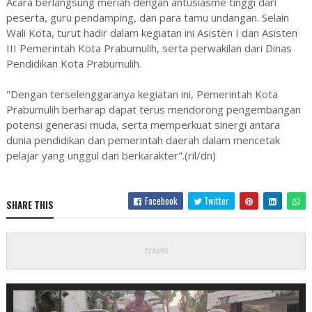
Acara berlangsung meriah dengan antusiasme tinggi dari
peserta, guru pendamping, dan para tamu undangan. Selain
Wali Kota, turut hadir dalam kegiatan ini Asisten I dan Asisten
III Pemerintah Kota Prabumulih, serta perwakilan dari Dinas
Pendidikan Kota Prabumulih.
"Dengan terselenggaranya kegiatan ini, Pemerintah Kota
Prabumulih berharap dapat terus mendorong pengembangan
potensi generasi muda, serta memperkuat sinergi antara
dunia pendidikan dan pemerintah daerah dalam mencetak
pelajar yang unggul dan berkarakter".(ril/dn)
Facebook
Twitter
SHARE THIS