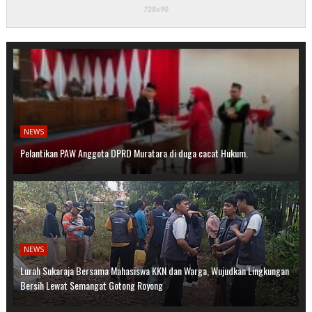
NEWS
Pelantikan PAW Anggota DPRD Muratara di duga cacat Hukum.
NEWS
Lurah Sukaraja Bersama Mahasiswa KKN dan Warga, Wujudkan Lingkungan
Bersih Lewat Semangat Gotong Royong