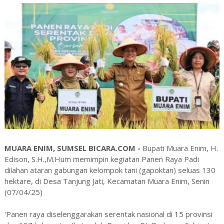
MUARA ENIM, SUMSEL BICARA.COM -
Bupati Muara Enim, H.
Edison, S.H.,M.Hum memimpin kegiatan Panen Raya Padi
dilahan ataran gabungan kelompok tani (gapoktan) seluas 130
hektare, di Desa Tanjung Jati, Kecamatan Muara Enim, Senin
(07/04/25)
'Panen raya diselenggarakan serentak nasional di 15 provinsi