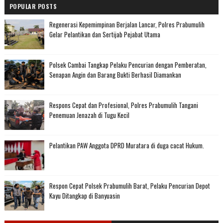
POPULAR POSTS
Regenerasi Kepemimpinan Berjalan Lancar, Polres Prabumulih
Gelar Pelantikan dan Sertijab Pejabat Utama
Polsek Cambai Tangkap Pelaku Pencurian dengan Pemberatan,
Senapan Angin dan Barang Bukti Berhasil Diamankan
Respons Cepat dan Profesional, Polres Prabumulih Tangani
Penemuan Jenazah di Tugu Kecil
Pelantikan PAW Anggota DPRD Muratara di duga cacat Hukum.
Respon Cepat Polsek Prabumulih Barat, Pelaku Pencurian Depot
Kayu Ditangkap di Banyuasin