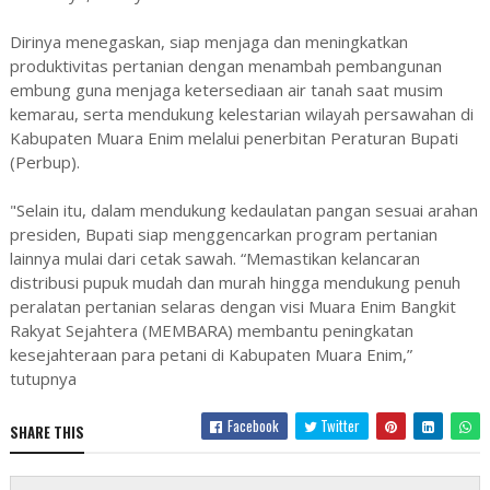
Dirinya menegaskan, siap menjaga dan meningkatkan
produktivitas pertanian dengan menambah pembangunan
embung guna menjaga ketersediaan air tanah saat musim
kemarau, serta mendukung kelestarian wilayah persawahan di
Kabupaten Muara Enim melalui penerbitan Peraturan Bupati
(Perbup).
"Selain itu, dalam mendukung kedaulatan pangan sesuai arahan
presiden, Bupati siap menggencarkan program pertanian
lainnya mulai dari cetak sawah. “Memastikan kelancaran
distribusi pupuk mudah dan murah hingga mendukung penuh
peralatan pertanian selaras dengan visi Muara Enim Bangkit
Rakyat Sejahtera (MEMBARA) membantu peningkatan
kesejahteraan para petani di Kabupaten Muara Enim,”
tutupnya
Facebook
Twitter
SHARE THIS