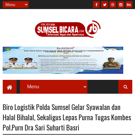
Biro Logistik Polda Sumsel Gelar Syawalan dan
Halal Bihalal, Sekaligus Lepas Purna Tugas Kombes
Pol.Purn Dra Sari Suharti Basri