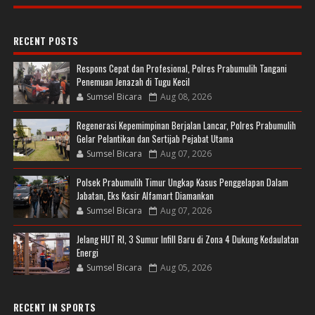
RECENT POSTS
Respons Cepat dan Profesional, Polres Prabumulih Tangani
Penemuan Jenazah di Tugu Kecil
Sumsel Bicara
Aug 08, 2026
Regenerasi Kepemimpinan Berjalan Lancar, Polres Prabumulih
Gelar Pelantikan dan Sertijab Pejabat Utama
Sumsel Bicara
Aug 07, 2026
Polsek Prabumulih Timur Ungkap Kasus Penggelapan Dalam
Jabatan, Eks Kasir Alfamart Diamankan
Sumsel Bicara
Aug 07, 2026
Jelang HUT RI, 3 Sumur Infill Baru di Zona 4 Dukung Kedaulatan
Energi
Sumsel Bicara
Aug 05, 2026
RECENT IN SPORTS