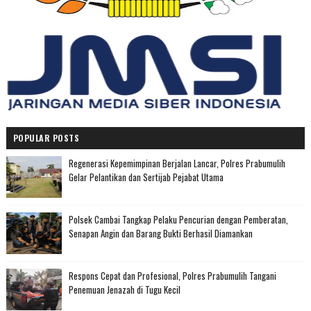
POPULAR POSTS
Regenerasi Kepemimpinan Berjalan Lancar, Polres Prabumulih
Gelar Pelantikan dan Sertijab Pejabat Utama
Polsek Cambai Tangkap Pelaku Pencurian dengan Pemberatan,
Senapan Angin dan Barang Bukti Berhasil Diamankan
Respons Cepat dan Profesional, Polres Prabumulih Tangani
Penemuan Jenazah di Tugu Kecil