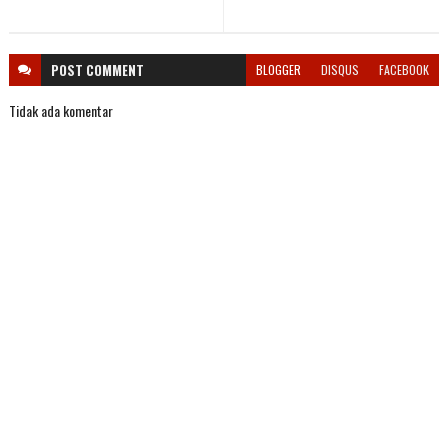
POST
COMMENT
BLOGGER
DISQUS
FACEBOOK
Tidak ada komentar