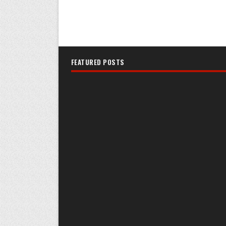
FEATURED POSTS