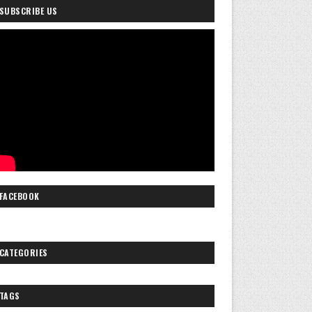
SUBSCRIBE US
FACEBOOK
CATEGORIES
TAGS