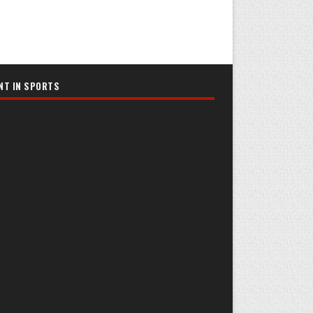
NT IN SPORTS