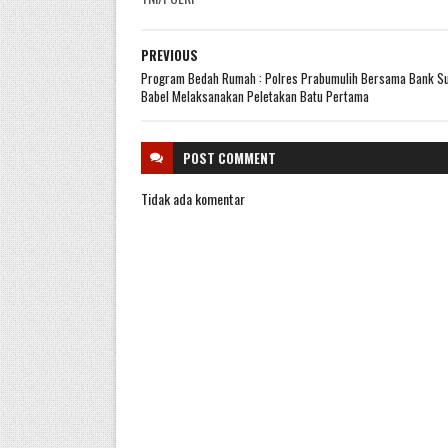
PREVIOUS
Program Bedah Rumah : Polres Prabumulih Bersama Bank S
Babel Melaksanakan Peletakan Batu Pertama
POST
COMMENT
Tidak ada komentar