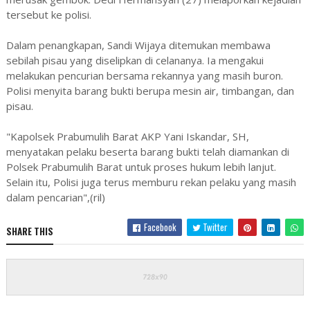
tersebut ke polisi.
Dalam penangkapan, Sandi Wijaya ditemukan membawa
sebilah pisau yang diselipkan di celananya. Ia mengakui
melakukan pencurian bersama rekannya yang masih buron.
Polisi menyita barang bukti berupa mesin air, timbangan, dan
pisau.
"Kapolsek Prabumulih Barat AKP Yani Iskandar, SH,
menyatakan pelaku beserta barang bukti telah diamankan di
Polsek Prabumulih Barat untuk proses hukum lebih lanjut.
Selain itu, Polisi juga terus memburu rekan pelaku yang masih
dalam pencarian",(ril)
Facebook
Twitter
SHARE THIS