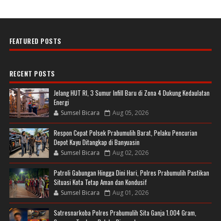
FEATURED POSTS
RECENT POSTS
Jelang HUT RI, 3 Sumur Infill Baru di Zona 4 Dukung Kedaulatan
Energi
Sumsel Bicara
Aug 05, 2026
Respon Cepat Polsek Prabumulih Barat, Pelaku Pencurian
Depot Kayu Ditangkap di Banyuasin
Sumsel Bicara
Aug 02, 2026
Patroli Gabungan Hingga Dini Hari, Polres Prabumulih Pastikan
Situasi Kota Tetap Aman dan Kondusif
Sumsel Bicara
Aug 01, 2026
Satresnarkoba Polres Prabumulih Sita Ganja 1.004 Gram,