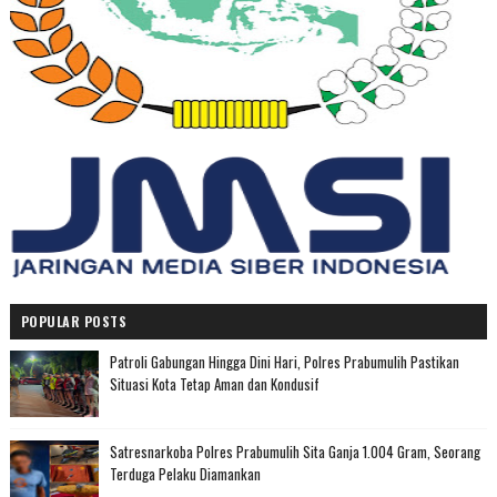
POPULAR POSTS
Patroli Gabungan Hingga Dini Hari, Polres Prabumulih Pastikan
Situasi Kota Tetap Aman dan Kondusif
Satresnarkoba Polres Prabumulih Sita Ganja 1.004 Gram, Seorang
Terduga Pelaku Diamankan