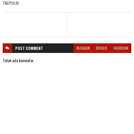
TNI/POLRI
POST
COMMENT
BLOGGER
DISQUS
FACEBOOK
Tidak ada komentar