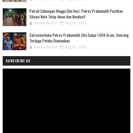
Patroli Gabungan Hingga Dini Hari, Polres Prabumulih Pastikan
Situasi Kota Tetap Aman dan Kondusif
Sumsel Bicara
Aug 01, 2026
Satresnarkoba Polres Prabumulih Sita Ganja 1.004 Gram, Seorang
Terduga Pelaku Diamankan
Sumsel Bicara
Aug 01, 2026
SUBSCRIBE US