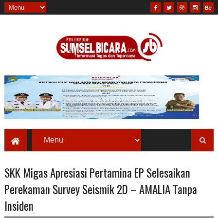
SKK Migas Apresiasi Pertamina EP Selesaikan
Perekaman Survey Seismik 2D – AMALIA Tanpa
Insiden