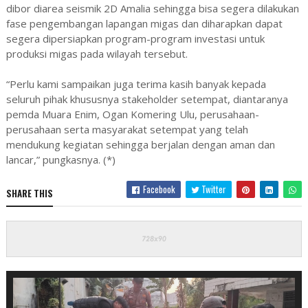
dibor diarea seismik 2D Amalia sehingga bisa segera dilakukan
fase pengembangan lapangan migas dan diharapkan dapat
segera dipersiapkan program-program investasi untuk
produksi migas pada wilayah tersebut.
“Perlu kami sampaikan juga terima kasih banyak kepada
seluruh pihak khususnya stakeholder setempat, diantaranya
pemda Muara Enim, Ogan Komering Ulu, perusahaan-
perusahaan serta masyarakat setempat yang telah
mendukung kegiatan sehingga berjalan dengan aman dan
lancar,” pungkasnya. (*)
Facebook
Twitter
SHARE THIS