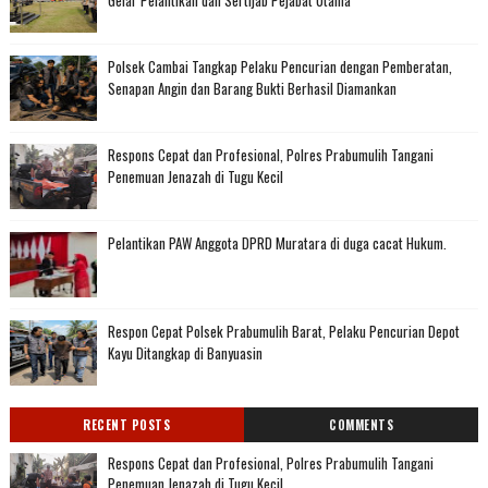
Polsek Cambai Tangkap Pelaku Pencurian dengan Pemberatan,
Senapan Angin dan Barang Bukti Berhasil Diamankan
Respons Cepat dan Profesional, Polres Prabumulih Tangani
Penemuan Jenazah di Tugu Kecil
Pelantikan PAW Anggota DPRD Muratara di duga cacat Hukum.
Respon Cepat Polsek Prabumulih Barat, Pelaku Pencurian Depot
Kayu Ditangkap di Banyuasin
RECENT POSTS
COMMENTS
Respons Cepat dan Profesional, Polres Prabumulih Tangani
Penemuan Jenazah di Tugu Kecil