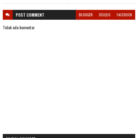
POST
COMMENT
BLOGGER
DISQUS
FACEBOOK
Tidak ada komentar