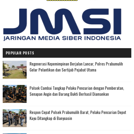
POPULAR POSTS
Regenerasi Kepemimpinan Berjalan Lancar, Polres Prabumulih
Gelar Pelantikan dan Sertijab Pejabat Utama
Polsek Cambai Tangkap Pelaku Pencurian dengan Pemberatan,
Senapan Angin dan Barang Bukti Berhasil Diamankan
Respon Cepat Polsek Prabumulih Barat, Pelaku Pencurian Depot
Kayu Ditangkap di Banyuasin