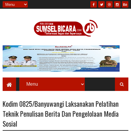
Kodim 0825/Banyuwangi Laksanakan Pelatihan
Teknik Penulisan Berita Dan Pengelolaan Media
Sosial