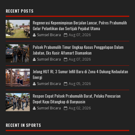
RECENT POSTS
Regenerasi Kepemimpinan Berjalan Lancar, Polres Prabumulih
Gelar Pelantikan dan Sertijab Pejabat Utama
Sumsel Bicara
Aug 07, 2026
Polsek Prabumulih Timur Ungkap Kasus Penggelapan Dalam
Jabatan, Eks Kasir Alfamart Diamankan
Sumsel Bicara
Aug 07, 2026
Jelang HUT RI, 3 Sumur Infill Baru di Zona 4 Dukung Kedaulatan
Energi
Sumsel Bicara
Aug 05, 2026
Respon Cepat Polsek Prabumulih Barat, Pelaku Pencurian
Depot Kayu Ditangkap di Banyuasin
Sumsel Bicara
Aug 02, 2026
RECENT IN SPORTS