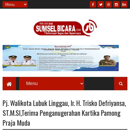
Pj. Walikota Lubuk Linggau, Ir. H. Trisko Defriyansa,
ST.M.SI,Terima Penganugerahan Kartika Pamong
Praja Muda