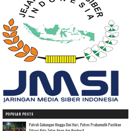
POPULAR POSTS
Patroli Gabungan Hingga Dini Hari, Polres Prabumulih Pastikan
Situasi Kota Tetap Aman dan Kondusif