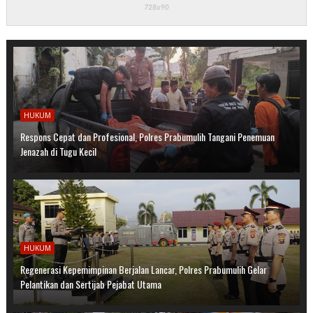
HUKUM
Respons Cepat dan Profesional, Polres Prabumulih Tangani Penemuan
Jenazah di Tugu Kecil
HUKUM
Regenerasi Kepemimpinan Berjalan Lancar, Polres Prabumulih Gelar
Pelantikan dan Sertijab Pejabat Utama