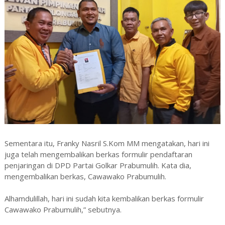
Sementara itu, Franky Nasril S.Kom MM mengatakan, hari ini
juga telah mengembalikan berkas formulir pendaftaran
penjaringan di DPD Partai Golkar Prabumulih. Kata dia,
mengembalikan berkas, Cawawako Prabumulih.
Alhamdulillah, hari ini sudah kita kembalikan berkas formulir
Cawawako Prabumulih,” sebutnya.