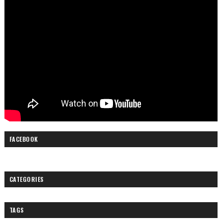
FACEBOOK
CATEGORIES
TAGS