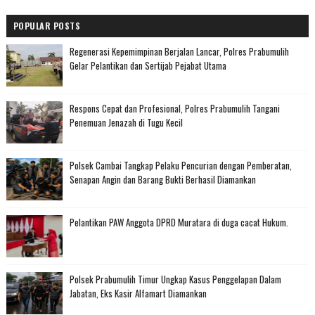
POPULAR POSTS
Regenerasi Kepemimpinan Berjalan Lancar, Polres Prabumulih
Gelar Pelantikan dan Sertijab Pejabat Utama
Respons Cepat dan Profesional, Polres Prabumulih Tangani
Penemuan Jenazah di Tugu Kecil
Polsek Cambai Tangkap Pelaku Pencurian dengan Pemberatan,
Senapan Angin dan Barang Bukti Berhasil Diamankan
Pelantikan PAW Anggota DPRD Muratara di duga cacat Hukum.
Polsek Prabumulih Timur Ungkap Kasus Penggelapan Dalam
Jabatan, Eks Kasir Alfamart Diamankan