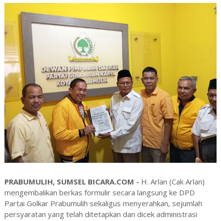
PRABUMULIH, SUMSEL BICARA.COM -
H. Arlan (Cak Arlan)
mengembalikan berkas formulir secara langsung ke DPD
Partai Golkar Prabumulih sekaligus menyerahkan, sejumlah
persyaratan yang telah ditetapkan dan dicek administrasi