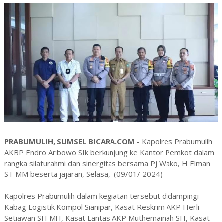
PRABUMULIH, SUMSEL BICARA.COM -
Kapolres Prabumulih
AKBP Endro Aribowo SIk berkunjung ke Kantor Pemkot dalam
rangka silaturahmi dan sinergitas bersama Pj Wako, H Elman
ST MM beserta jajaran, Selasa, (09/01/ 2024)
Kapolres Prabumulih dalam kegiatan tersebut didampingi
Kabag Logistik Kompol Sianipar, Kasat Reskrim AKP Herli
Setiawan SH MH, Kasat Lantas AKP Muthemainah SH, Kasat