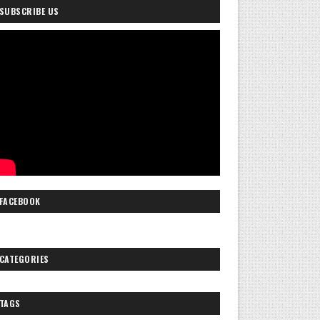
SUBSCRIBE US
FACEBOOK
CATEGORIES
TAGS