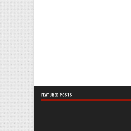
FEATURED POSTS