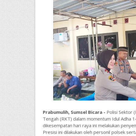
Prabumulih, Sumsel Bicara -
Polisi Sektor
Tengah (RKT) dalam momentum Idul Adha 1444
dikesempatan hari raya ini melakukan peny
Presisi ini dilakukan oleh personil polsek 