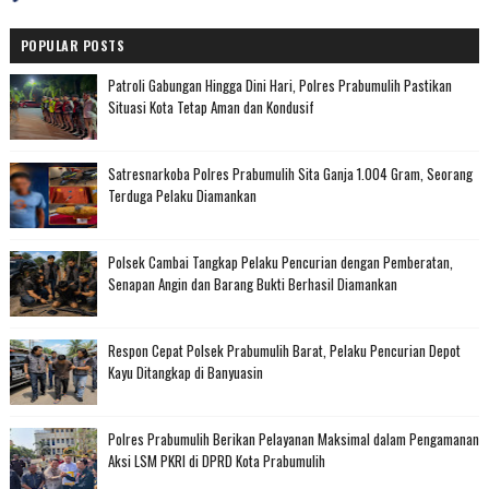
POPULAR POSTS
Patroli Gabungan Hingga Dini Hari, Polres Prabumulih Pastikan
Situasi Kota Tetap Aman dan Kondusif
Satresnarkoba Polres Prabumulih Sita Ganja 1.004 Gram, Seorang
Terduga Pelaku Diamankan
Polsek Cambai Tangkap Pelaku Pencurian dengan Pemberatan,
Senapan Angin dan Barang Bukti Berhasil Diamankan
Respon Cepat Polsek Prabumulih Barat, Pelaku Pencurian Depot
Kayu Ditangkap di Banyuasin
Polres Prabumulih Berikan Pelayanan Maksimal dalam Pengamanan
Aksi LSM PKRI di DPRD Kota Prabumulih