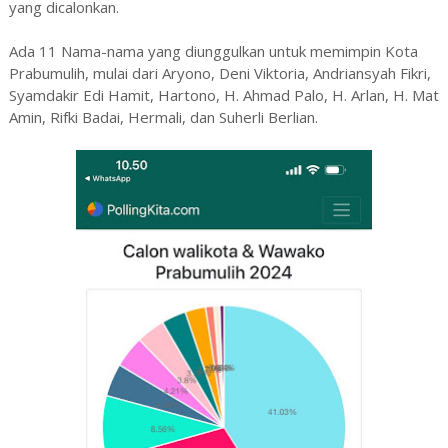
yang dicalonkan.
Ada 11 Nama-nama yang diunggulkan untuk memimpin Kota
Prabumulih, mulai dari Aryono, Deni Viktoria, Andriansyah Fikri,
Syamdakir Edi Hamit, Hartono, H. Ahmad Palo, H. Arlan, H. Mat
Amin, Rifki Badai, Hermali, dan Suherli Berlian.