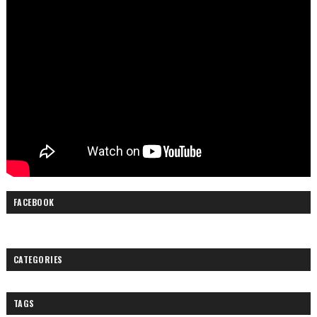
FACEBOOK
CATEGORIES
TAGS