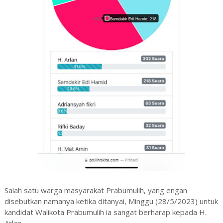
Salah satu warga masyarakat Prabumulih, yang engan
disebutkan namanya ketika ditanyai, Minggu (28/5/2023) untuk
kandidat Walikota Prabumulih ia sangat berharap kepada H.