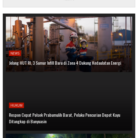
NEWS
Jelang HUT RI, 3 Sumur Infill Baru di Zona 4 Dukung Kedaulatan Energi
HUKUM
Respon Cepat Polsek Prabumulih Barat, Pelaku Pencurian Depot Kayu
Ditangkap di Banyuasin