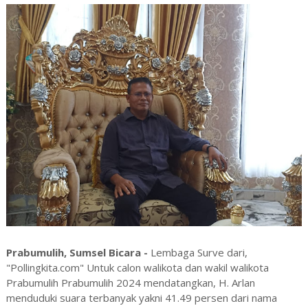
Prabumulih, Sumsel Bicara -
Lembaga Surve dari,
"Pollingkita.com" Untuk calon walikota dan wakil walikota
Prabumulih Prabumulih 2024 mendatangkan, H. Arlan
menduduki suara terbanyak yakni 41.49 persen dari nama