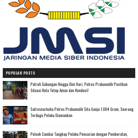
POPULAR POSTS
Patroli Gabungan Hingga Dini Hari, Polres Prabumulih Pastikan
Situasi Kota Tetap Aman dan Kondusif
Satresnarkoba Polres Prabumulih Sita Ganja 1.004 Gram, Seorang
Terduga Pelaku Diamankan
Polsek Cambai Tangkap Pelaku Pencurian dengan Pemberatan,