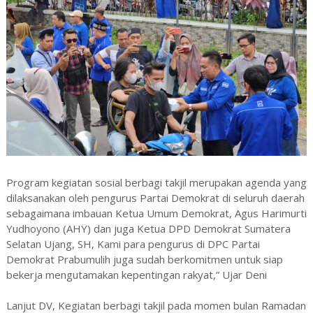
Program kegiatan sosial berbagi takjil merupakan agenda yang
dilaksanakan oleh pengurus Partai Demokrat di seluruh daerah
sebagaimana imbauan Ketua Umum Demokrat, Agus Harimurti
Yudhoyono (AHY) dan juga Ketua DPD Demokrat Sumatera
Selatan Ujang, SH, Kami para pengurus di DPC Partai
Demokrat Prabumulih juga sudah berkomitmen untuk siap
bekerja mengutamakan kepentingan rakyat,” Ujar Deni
Lanjut DV, Kegiatan berbagi takjil pada momen bulan Ramadan