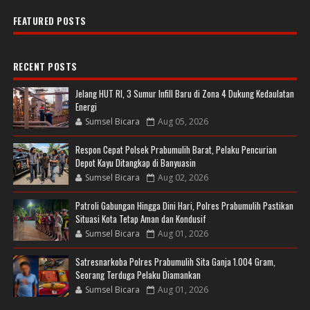
FEATURED POSTS
RECENT POSTS
Jelang HUT RI, 3 Sumur Infill Baru di Zona 4 Dukung Kedaulatan
Energi
Sumsel Bicara
Aug 05, 2026
Respon Cepat Polsek Prabumulih Barat, Pelaku Pencurian
Depot Kayu Ditangkap di Banyuasin
Sumsel Bicara
Aug 02, 2026
Patroli Gabungan Hingga Dini Hari, Polres Prabumulih Pastikan
Situasi Kota Tetap Aman dan Kondusif
Sumsel Bicara
Aug 01, 2026
Satresnarkoba Polres Prabumulih Sita Ganja 1.004 Gram,
Seorang Terduga Pelaku Diamankan
Sumsel Bicara
Aug 01, 2026