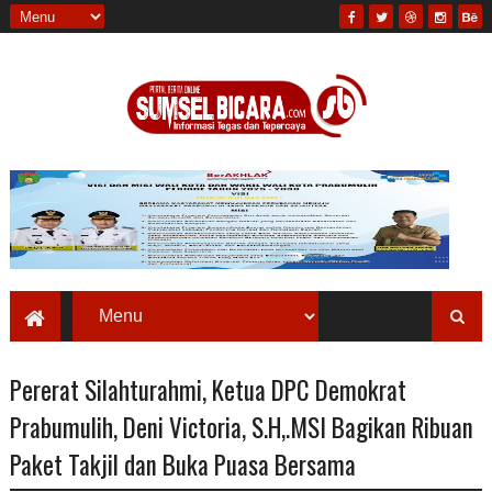
Pererat Silahturahmi, Ketua DPC Demokrat
Prabumulih, Deni Victoria, S.H,.MSI Bagikan Ribuan
Paket Takjil dan Buka Puasa Bersama