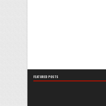
FEATURED POSTS