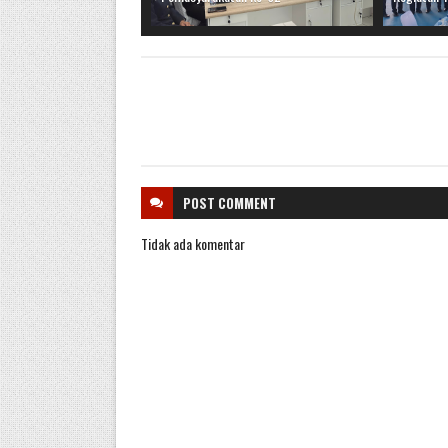
POST
COMMENT
Tidak ada komentar