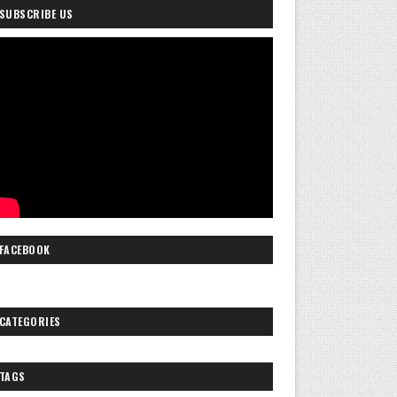
SUBSCRIBE US
FACEBOOK
CATEGORIES
TAGS